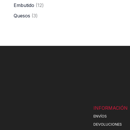
Embutido
12
Quesos
3
INFORMACIÓN
ENVÍOS
DEVOLUCIONES