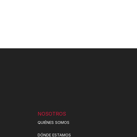
NOSOTROS
QUIÉNES SOMOS
DÓNDE ESTAMOS