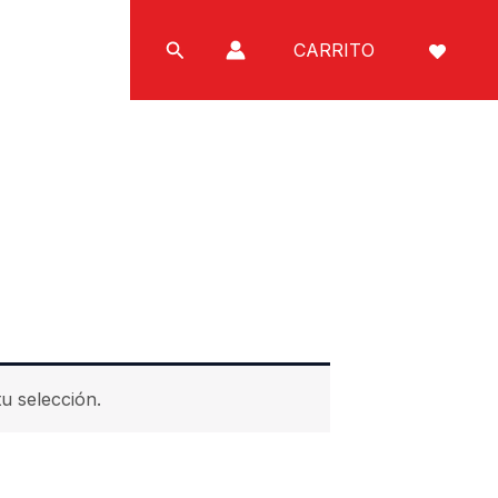
Buscar
CARRITO
u selección.