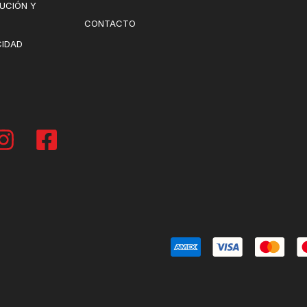
LUCIÓN Y
CONTACTO
CIDAD