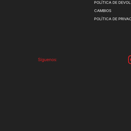
POLÍTICA DE DEVO
CAMBIOS
POLÍTICA DE PRIVA
Síguenos: