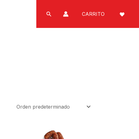
Buscar
CARRITO