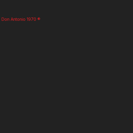
Don Antonio 1970 ®