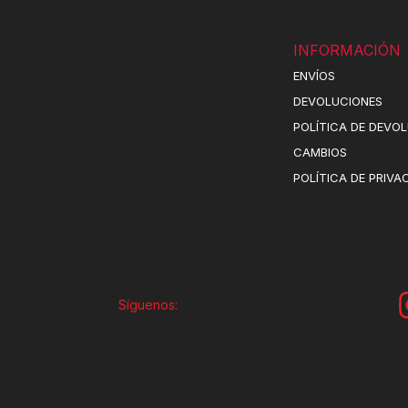
INFORMACIÓN
ENVÍOS
DEVOLUCIONES
POLÍTICA DE DEVO
CAMBIOS
POLÍTICA DE PRIVA
Síguenos: