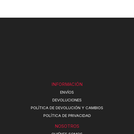
INFORMACIÓN
ENVÍOS
DEVOLUCIONES
POLÍTICA DE DEVOLUCIÓN Y CAMBIOS
POLÍTICA DE PRIVACIDAD
NOSOTROS
QUIÉNES SOMOS