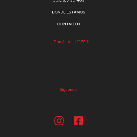
DÓNDE ESTAMOS
CONTACTO
Don Antonio 1970 ®
Síguenos: