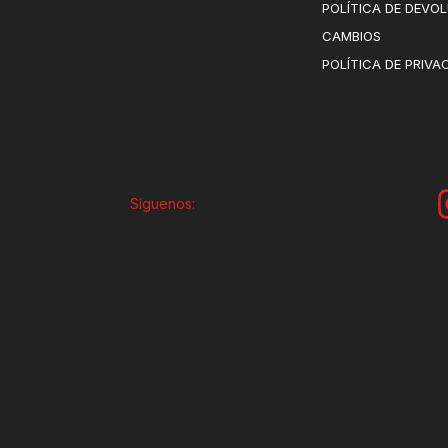
POLÍTICA DE DEVO
CAMBIOS
POLÍTICA DE PRIVA
Síguenos: