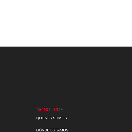
NOSOTROS
QUIÉNES SOMOS
DÓNDE ESTAMOS