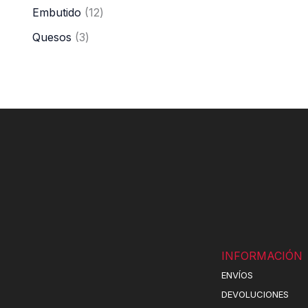
Embutido
12
Quesos
3
INFORMACIÓN
ENVÍOS
DEVOLUCIONES