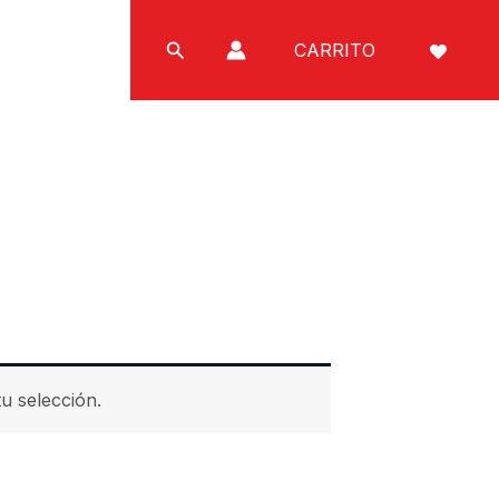
Buscar
CARRITO
u selección.