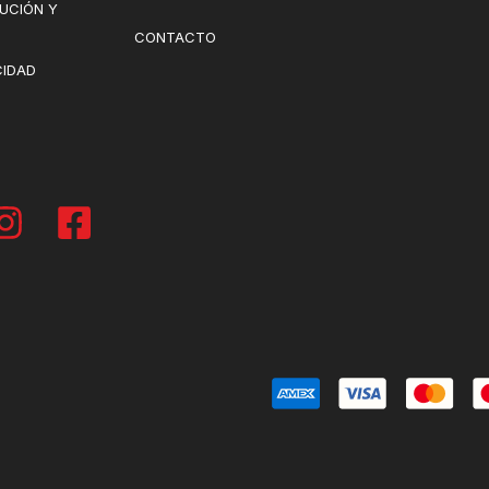
LUCIÓN Y
CONTACTO
CIDAD