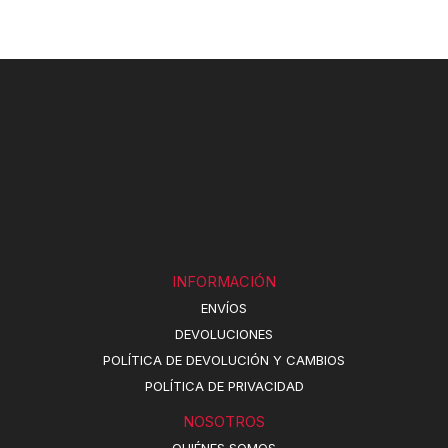
INFORMACIÓN
ENVÍOS
DEVOLUCIONES
POLÍTICA DE DEVOLUCIÓN Y CAMBIOS
POLÍTICA DE PRIVACIDAD
NOSOTROS
QUIÉNES SOMOS