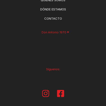
DÓNDE ESTAMOS
CONTACTO
Don Antonio 1970 ®
Síguenos: